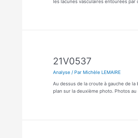
les lacunes vasculaires entourées par
21V0537
Analyse
/ Par
Michèle LEMAIRE
Au dessus de la croute à gauche de la 
plan sur la deuxième photo. Photos au