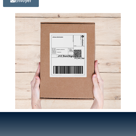
Envoyer