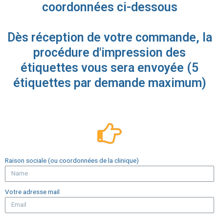
coordonnées ci-dessous
Dès réception de votre commande, la
procédure d'impression des
étiquettes vous sera envoyée (5
étiquettes par demande maximum)
Raison sociale (ou coordonnées de la clinique)
Votre adresse mail