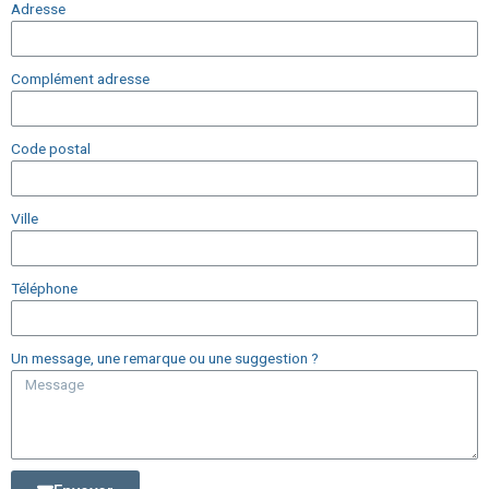
Adresse
Complément adresse
Code postal
Ville
Téléphone
Un message, une remarque ou une suggestion ?